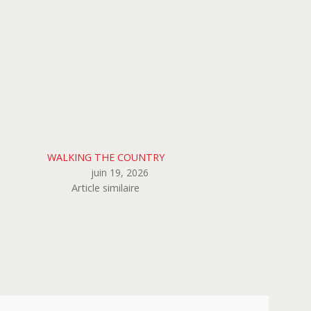
WALKING THE COUNTRY
juin 19, 2026
Article similaire