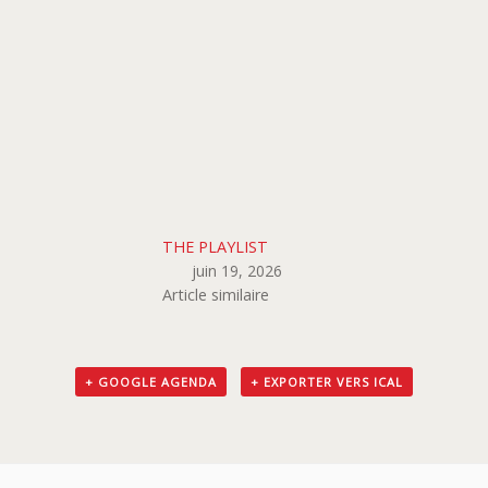
THE PLAYLIST
juin 19, 2026
Article similaire
+ GOOGLE AGENDA
+ EXPORTER VERS ICAL