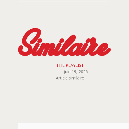
Similaire
THE PLAYLIST
juin 19, 2026
Article similaire