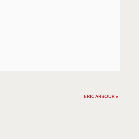
ERIC ARBOUR
»