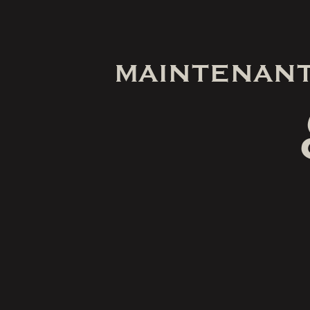
MAINTENANT