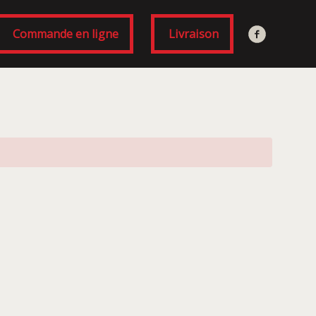
Commande en ligne
Livraison