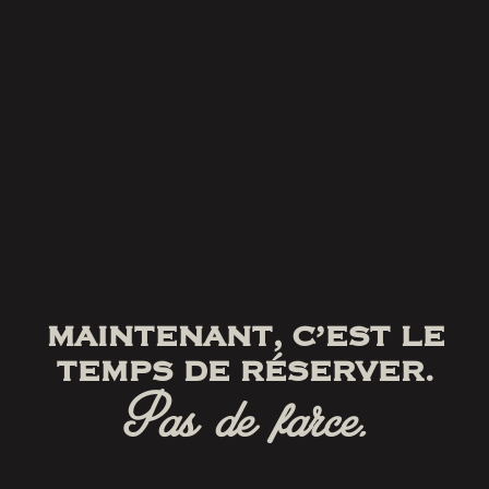
MAINTENANT, C’EST LE
TEMPS DE RÉSERVER.
Pas de farce.