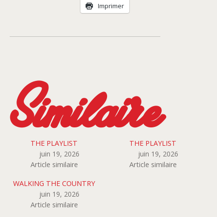
Imprimer
Similaire
THE PLAYLIST
THE PLAYLIST
juin 19, 2026
juin 19, 2026
Article similaire
Article similaire
WALKING THE COUNTRY
juin 19, 2026
Article similaire