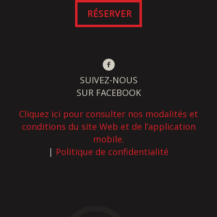
RÉSERVER
SUIVEZ-NOUS
SUR FACEBOOK
Cliquez ici pour consulter nos modalités et
conditions du site Web et de l’application
mobile.
|
Politique de confidentialité