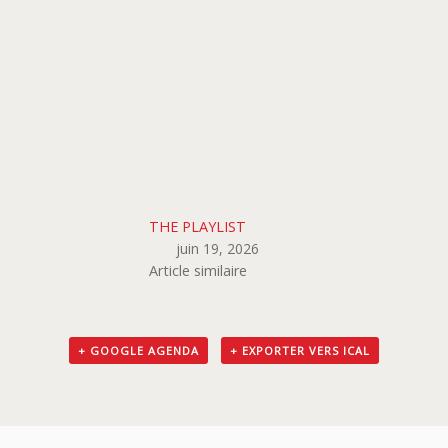
THE PLAYLIST
juin 19, 2026
Article similaire
+ GOOGLE AGENDA
+ EXPORTER VERS ICAL