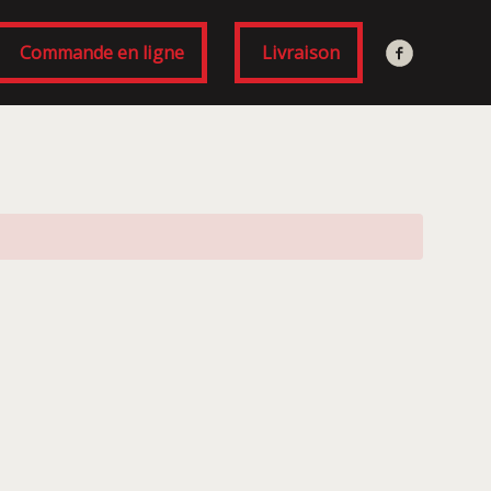
Commande en ligne
Livraison