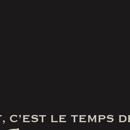
, C’EST LE TEMPS D