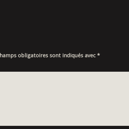
champs obligatoires sont indiqués avec
*