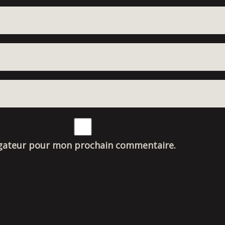
igateur pour mon prochain commentaire.