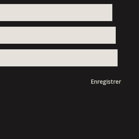
Enregistrer