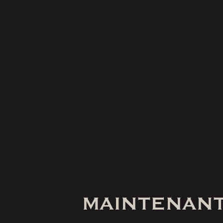
MAINTENANT