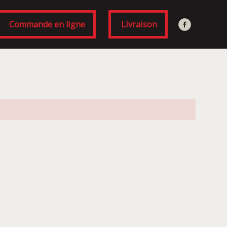
Commande en ligne
Livraison