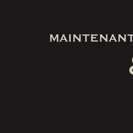
MAINTENANT