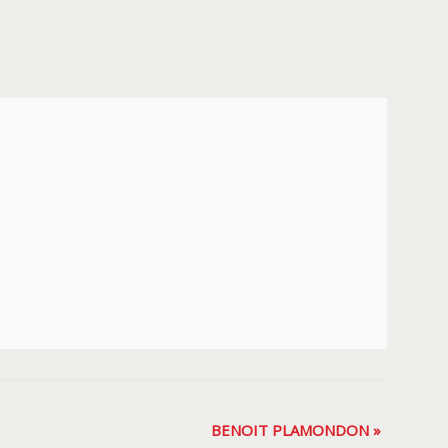
BENOIT PLAMONDON
»