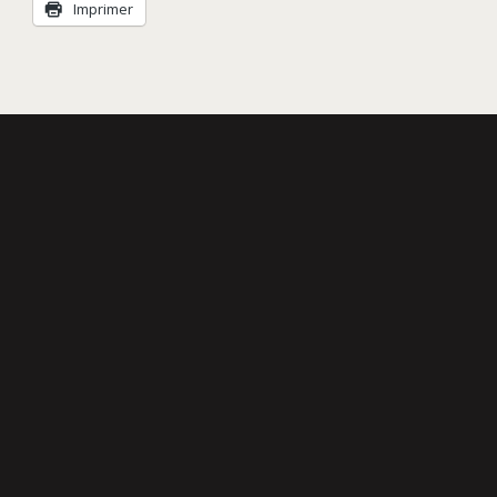
Imprimer