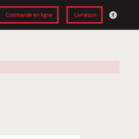
Commande en ligne
Livraison