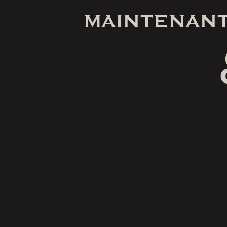
MAINTENANT