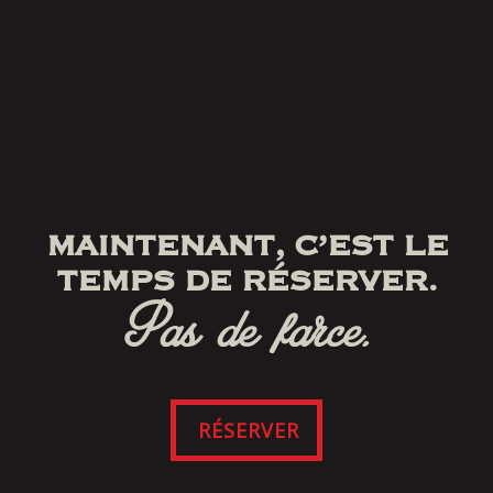
MAINTENANT, C’EST LE
TEMPS DE RÉSERVER.
Pas de farce.
RÉSERVER