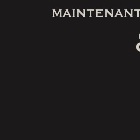
MAINTENANT