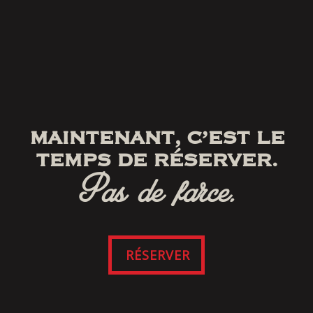
MAINTENANT, C’EST LE
TEMPS DE RÉSERVER.
Pas de farce.
RÉSERVER