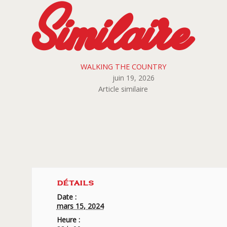
Similaire
WALKING THE COUNTRY
juin 19, 2026
Article similaire
DÉTAILS
Date :
mars 15, 2024
Heure :