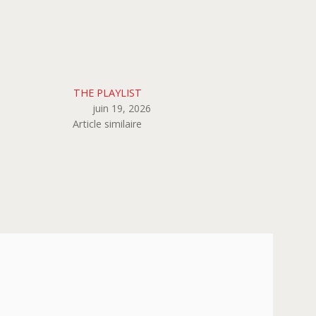
THE PLAYLIST
juin 19, 2026
Article similaire