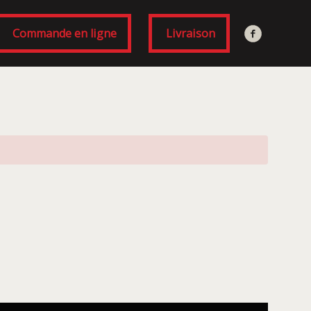
Commande en ligne
Livraison