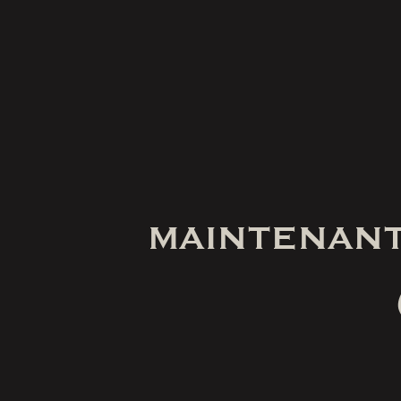
MAINTENANT