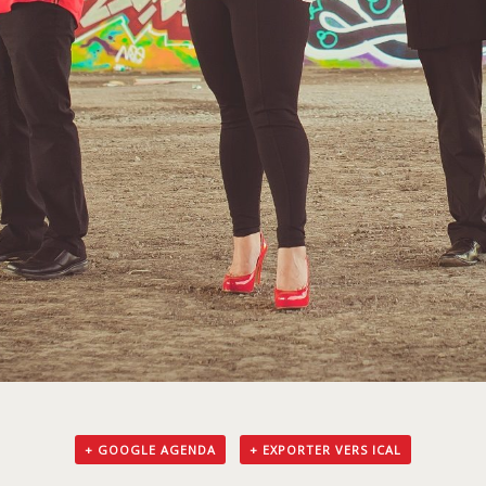
+ GOOGLE AGENDA
+ EXPORTER VERS ICAL