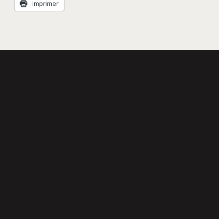
Imprimer