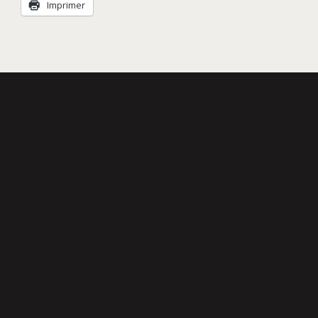
Imprimer