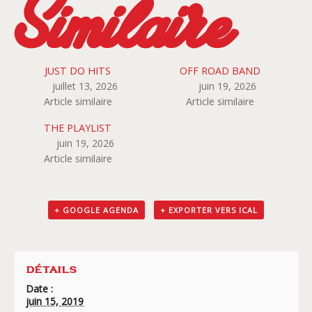
Similaire
JUST DO HITS
OFF ROAD BAND
juillet 13, 2026
juin 19, 2026
Article similaire
Article similaire
THE PLAYLIST
juin 19, 2026
Article similaire
+ GOOGLE AGENDA
+ EXPORTER VERS ICAL
DÉTAILS
Date :
juin 15, 2019