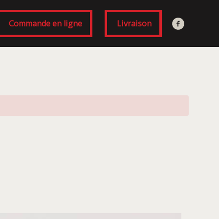
Commande en ligne
Livraison