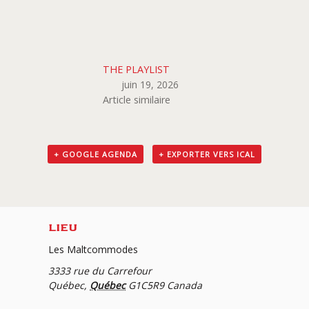
THE PLAYLIST
juin 19, 2026
Article similaire
+ GOOGLE AGENDA
+ EXPORTER VERS ICAL
LIEU
Les Maltcommodes
3333 rue du Carrefour
Québec
,
Québec
G1C5R9
Canada