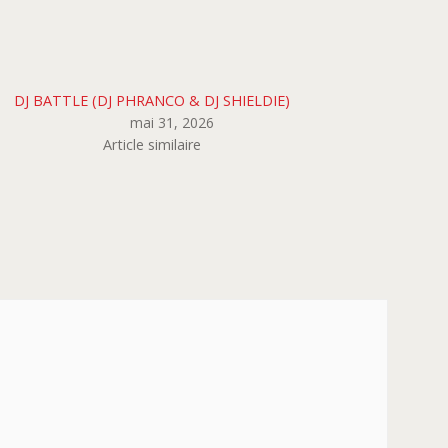
DJ BATTLE (DJ PHRANCO & DJ SHIELDIE)
mai 31, 2026
Article similaire