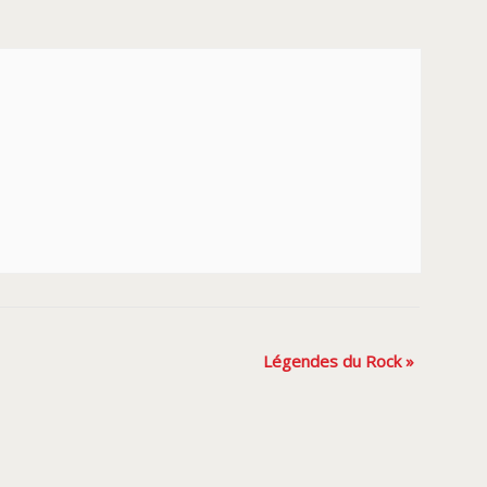
Légendes du Rock
»