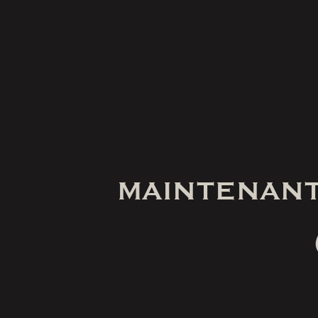
MAINTENANT