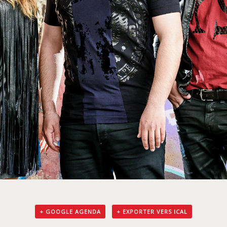
+ GOOGLE AGENDA
+ EXPORTER VERS ICAL