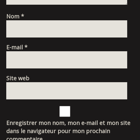
Nom
*
E-mail
*
Site web
Enregistrer mon nom, mon e-mail et mon site
dans le navigateur pour mon prochain
commentaire.